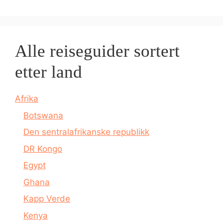
Alle reiseguider sortert
etter land
Afrika
Botswana
Den sentralafrikanske republikk
DR Kongo
Egypt
Ghana
Kapp Verde
Kenya