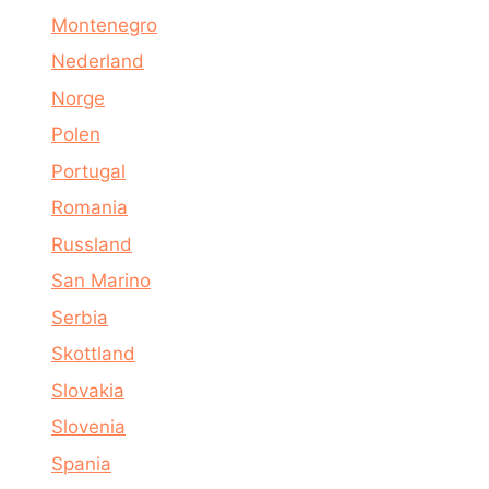
Montenegro
Nederland
Norge
Polen
Portugal
Romania
Russland
San Marino
Serbia
Skottland
Slovakia
Slovenia
Spania