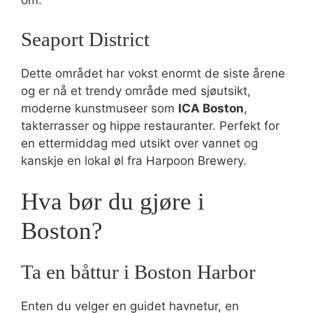
om.
Seaport District
Dette området har vokst enormt de siste årene
og er nå et trendy område med sjøutsikt,
moderne kunstmuseer som
ICA Boston
,
takterrasser og hippe restauranter. Perfekt for
en ettermiddag med utsikt over vannet og
kanskje en lokal øl fra Harpoon Brewery.
Hva bør du gjøre i
Boston?
Ta en båttur i Boston Harbor
Enten du velger en guidet havnetur, en