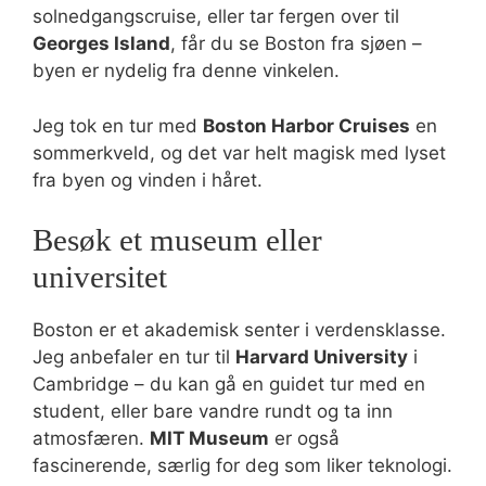
solnedgangscruise, eller tar fergen over til
Georges Island
, får du se Boston fra sjøen –
byen er nydelig fra denne vinkelen.
Jeg tok en tur med
Boston Harbor Cruises
en
sommerkveld, og det var helt magisk med lyset
fra byen og vinden i håret.
Besøk et museum eller
universitet
Boston er et akademisk senter i verdensklasse.
Jeg anbefaler en tur til
Harvard University
i
Cambridge – du kan gå en guidet tur med en
student, eller bare vandre rundt og ta inn
atmosfæren.
MIT Museum
er også
fascinerende, særlig for deg som liker teknologi.