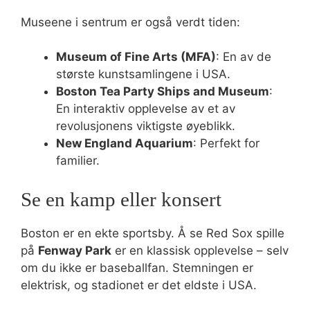
Museene i sentrum er også verdt tiden:
Museum of Fine Arts (MFA)
: En av de
største kunstsamlingene i USA.
Boston Tea Party Ships and Museum
:
En interaktiv opplevelse av et av
revolusjonens viktigste øyeblikk.
New England Aquarium
: Perfekt for
familier.
Se en kamp eller konsert
Boston er en ekte sportsby. Å se Red Sox spille
på
Fenway Park
er en klassisk opplevelse – selv
om du ikke er baseballfan. Stemningen er
elektrisk, og stadionet er det eldste i USA.