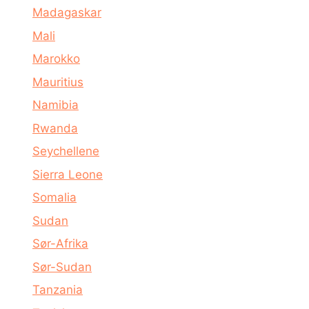
Madagaskar
Mali
Marokko
Mauritius
Namibia
Rwanda
Seychellene
Sierra Leone
Somalia
Sudan
Sør-Afrika
Sør-Sudan
Tanzania