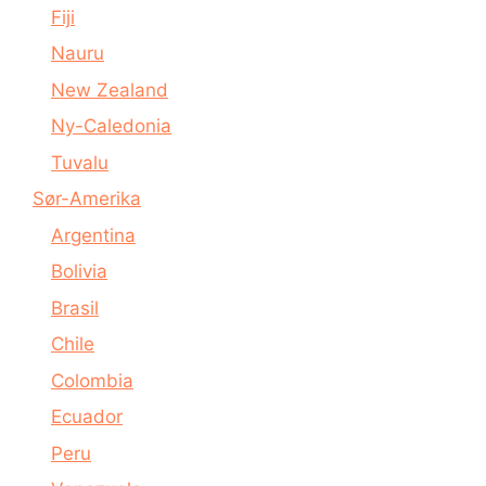
Fiji
Nauru
New Zealand
Ny-Caledonia
Tuvalu
Sør-Amerika
Argentina
Bolivia
Brasil
Chile
Colombia
Ecuador
Peru