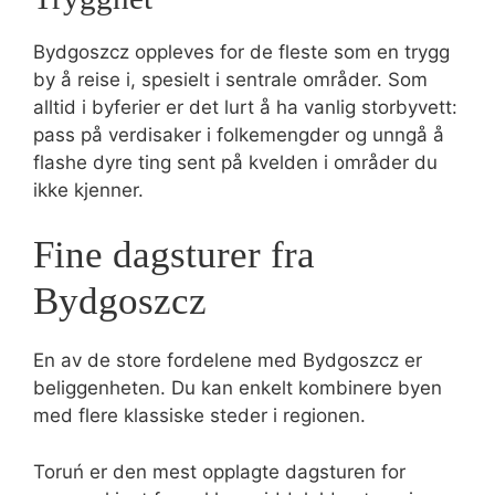
Bydgoszcz oppleves for de fleste som en trygg
by å reise i, spesielt i sentrale områder. Som
alltid i byferier er det lurt å ha vanlig storbyvett:
pass på verdisaker i folkemengder og unngå å
flashe dyre ting sent på kvelden i områder du
ikke kjenner.
Fine dagsturer fra
Bydgoszcz
En av de store fordelene med Bydgoszcz er
beliggenheten. Du kan enkelt kombinere byen
med flere klassiske steder i regionen.
Toruń er den mest opplagte dagsturen for