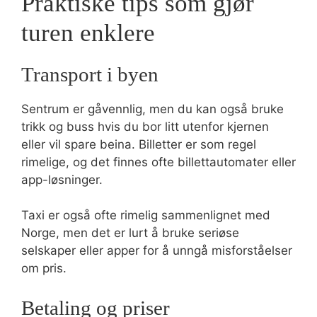
Praktiske tips som gjør
turen enklere
Transport i byen
Sentrum er gåvennlig, men du kan også bruke
trikk og buss hvis du bor litt utenfor kjernen
eller vil spare beina. Billetter er som regel
rimelige, og det finnes ofte billettautomater eller
app-løsninger.
Taxi er også ofte rimelig sammenlignet med
Norge, men det er lurt å bruke seriøse
selskaper eller apper for å unngå misforståelser
om pris.
Betaling og priser