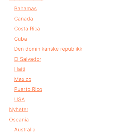
Bahamas
Canada
Costa Rica
Cuba
Den dominikanske republikk
El Salvador
Haiti
Mexico
Puerto Rico
USA
Nyheter
Oseania
Australia