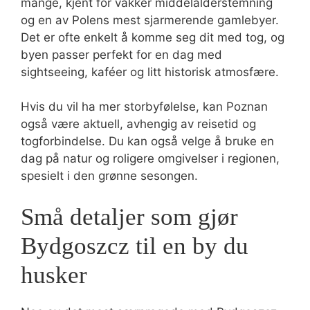
mange, kjent for vakker middelalderstemning
og en av Polens mest sjarmerende gamlebyer.
Det er ofte enkelt å komme seg dit med tog, og
byen passer perfekt for en dag med
sightseeing, kaféer og litt historisk atmosfære.
Hvis du vil ha mer storbyfølelse, kan Poznan
også være aktuell, avhengig av reisetid og
togforbindelse. Du kan også velge å bruke en
dag på natur og roligere omgivelser i regionen,
spesielt i den grønne sesongen.
Små detaljer som gjør
Bydgoszcz til en by du
husker