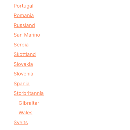
Portugal
Romania
Russland
San Marino
Serbia
Skottland
Slovakia
Slovenia
Spania
Storbritannia
Gibraltar
Wales
Sveits