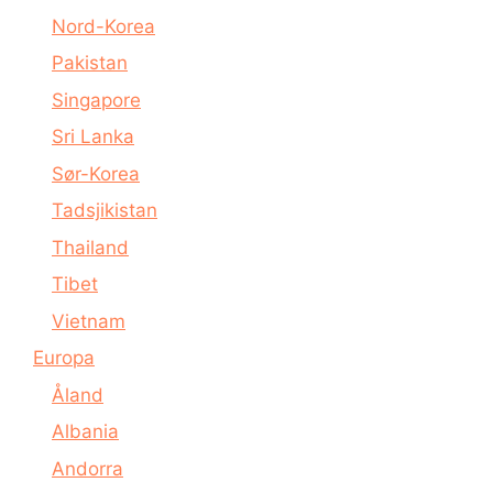
Nord-Korea
Pakistan
Singapore
Sri Lanka
Sør-Korea
Tadsjikistan
Thailand
Tibet
Vietnam
Europa
Åland
Albania
Andorra