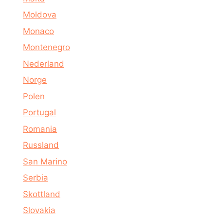
Moldova
Monaco
Montenegro
Nederland
Norge
Polen
Portugal
Romania
Russland
San Marino
Serbia
Skottland
Slovakia