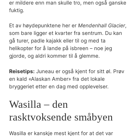
er mildere enn man skulle tro, men også ganske
fuktig.
Et av høydepunktene her er
Mendenhall Glacier
,
som bare ligger et kvarter fra sentrum. Du kan
gå turer, padle kajakk eller til og med ta
helikopter for å lande på isbreen – noe jeg
gjorde, og aldri kommer til å glemme.
Reisetips:
Juneau er også kjent for sitt øl. Prøv
en kald «Alaskan Amber» fra det lokale
bryggeriet etter en dag med opplevelser.
Wasilla – den
rasktvoksende småbyen
Wasilla er kanskje mest kjent for at det var