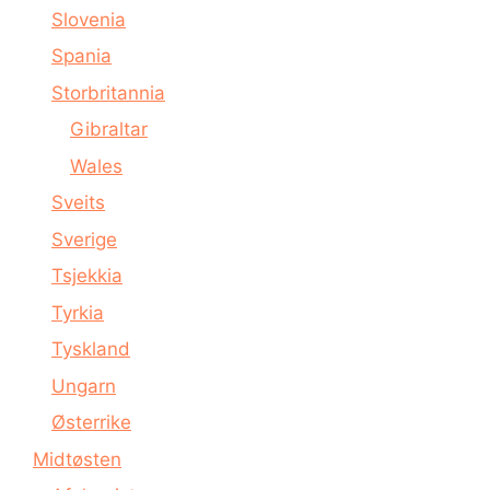
Slovenia
Spania
Storbritannia
Gibraltar
Wales
Sveits
Sverige
Tsjekkia
Tyrkia
Tyskland
Ungarn
Østerrike
Midtøsten