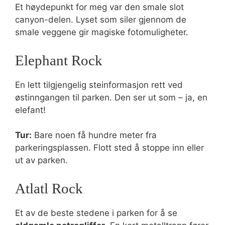
Et høydepunkt for meg var den smale slot
canyon-delen. Lyset som siler gjennom de
smale veggene gir magiske fotomuligheter.
Elephant Rock
En lett tilgjengelig steinformasjon rett ved
østinngangen til parken. Den ser ut som – ja, en
elefant!
Tur:
Bare noen få hundre meter fra
parkeringsplassen. Flott sted å stoppe inn eller
ut av parken.
Atlatl Rock
Et av de beste stedene i parken for å se