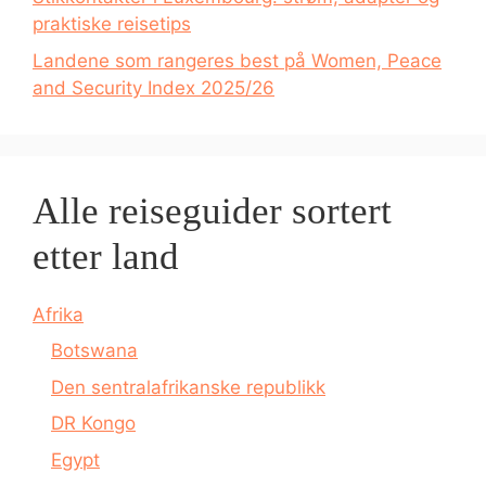
praktiske reisetips
Landene som rangeres best på Women, Peace
and Security Index 2025/26
Alle reiseguider sortert
etter land
Afrika
Botswana
Den sentralafrikanske republikk
DR Kongo
Egypt