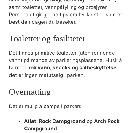
samt toaletter, vannpåfylling og brosjyrer.
Personalet gir gjerne tips om hvilke stier som er
best den dagen du besøker.
Toaletter og fasiliteter
Det finnes primitive toaletter (uten rennende
vann) på mange av parkeringsplassene. Husk å
ta med
nok vann, snacks og solbeskyttelse
–
det er ingen matutsalg i parken.
Overnatting
Det er mulig å campe i parken:
Atlatl Rock Campground
og
Arch Rock
Campground