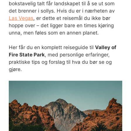
bokstavelig talt får landskapet til å se ut som
det brenner i sollys. Hvis du er i nærheten av
Las Vegas
, er dette et reisemål du ikke bør
hoppe over – det ligger bare en times kjøring
unna, men føles som en annen planet.
Her får du en komplett reiseguide til
Valley of
Fire State Park
, med personlige erfaringer,
praktiske tips og forslag til hva du bør se og
gjøre.