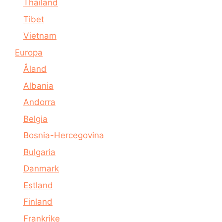
Thailand
Tibet
Vietnam
Europa
Åland
Albania
Andorra
Belgia
Bosnia-Hercegovina
Bulgaria
Danmark
Estland
Finland
Frankrike