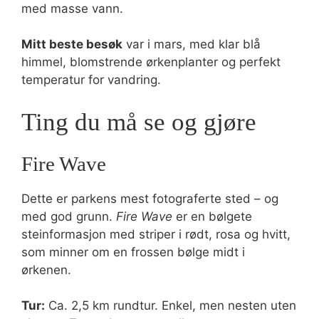
med masse vann.
Mitt beste besøk
var i mars, med klar blå
himmel, blomstrende ørkenplanter og perfekt
temperatur for vandring.
Ting du må se og gjøre
Fire Wave
Dette er parkens mest fotograferte sted – og
med god grunn.
Fire Wave
er en bølgete
steinformasjon med striper i rødt, rosa og hvitt,
som minner om en frossen bølge midt i
ørkenen.
Tur:
Ca. 2,5 km rundtur. Enkel, men nesten uten