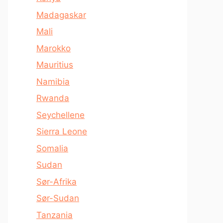
Madagaskar
Mali
Marokko
Mauritius
Namibia
Rwanda
Seychellene
Sierra Leone
Somalia
Sudan
Sør-Afrika
Sør-Sudan
Tanzania