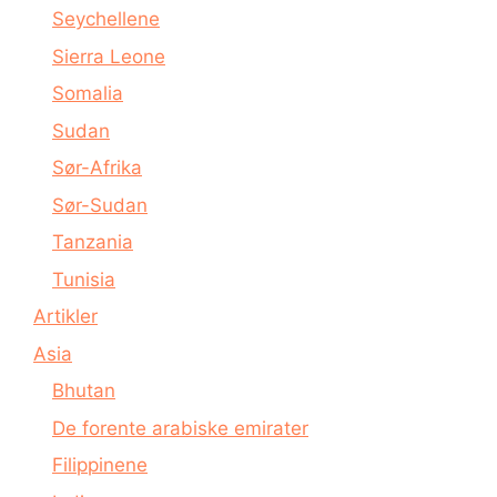
Seychellene
Sierra Leone
Somalia
Sudan
Sør-Afrika
Sør-Sudan
Tanzania
Tunisia
Artikler
Asia
Bhutan
De forente arabiske emirater
Filippinene