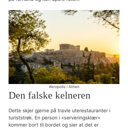
Akropolis i Athen
Den falske kelneren
Dette skjer gjerne på travle uterestauranter i
turiststrøk. En person i «serveringsklær»
kommer bort til bordet og sier at det er