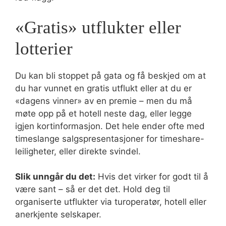
«Gratis» utflukter eller
lotterier
Du kan bli stoppet på gata og få beskjed om at
du har vunnet en gratis utflukt eller at du er
«dagens vinner» av en premie – men du må
møte opp på et hotell neste dag, eller legge
igjen kortinformasjon. Det hele ender ofte med
timeslange salgspresentasjoner for timeshare-
leiligheter, eller direkte svindel.
Slik unngår du det:
Hvis det virker for godt til å
være sant – så er det det. Hold deg til
organiserte utflukter via turoperatør, hotell eller
anerkjente selskaper.