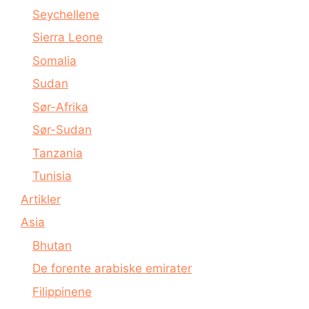
Seychellene
Sierra Leone
Somalia
Sudan
Sør-Afrika
Sør-Sudan
Tanzania
Tunisia
Artikler
Asia
Bhutan
De forente arabiske emirater
Filippinene