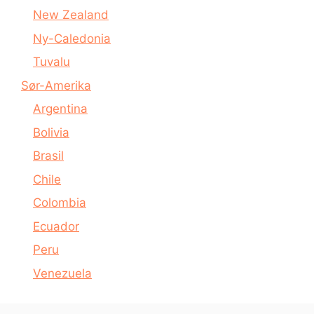
New Zealand
Ny-Caledonia
Tuvalu
Sør-Amerika
Argentina
Bolivia
Brasil
Chile
Colombia
Ecuador
Peru
Venezuela