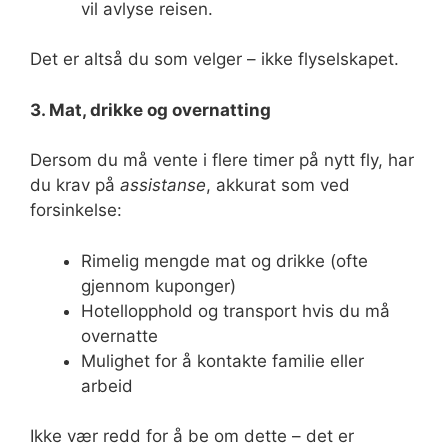
vil avlyse reisen.
Det er altså du som velger – ikke flyselskapet.
3. Mat, drikke og overnatting
Dersom du må vente i flere timer på nytt fly, har
du krav på
assistanse
, akkurat som ved
forsinkelse:
Rimelig mengde mat og drikke (ofte
gjennom kuponger)
Hotellopphold og transport hvis du må
overnatte
Mulighet for å kontakte familie eller
arbeid
Ikke vær redd for å be om dette – det er