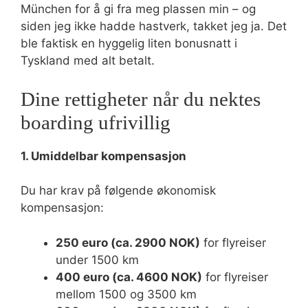
München for å gi fra meg plassen min – og
siden jeg ikke hadde hastverk, takket jeg ja. Det
ble faktisk en hyggelig liten bonusnatt i
Tyskland med alt betalt.
Dine rettigheter når du nektes
boarding ufrivillig
1. Umiddelbar kompensasjon
Du har krav på følgende økonomisk
kompensasjon:
250 euro (ca. 2900 NOK)
for flyreiser
under 1500 km
400 euro (ca. 4600 NOK)
for flyreiser
mellom 1500 og 3500 km