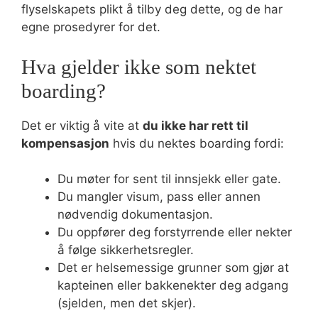
flyselskapets plikt å tilby deg dette, og de har
egne prosedyrer for det.
Hva gjelder ikke som nektet
boarding?
Det er viktig å vite at
du ikke har rett til
kompensasjon
hvis du nektes boarding fordi:
Du møter for sent til innsjekk eller gate.
Du mangler visum, pass eller annen
nødvendig dokumentasjon.
Du oppfører deg forstyrrende eller nekter
å følge sikkerhetsregler.
Det er helsemessige grunner som gjør at
kapteinen eller bakkenekter deg adgang
(sjelden, men det skjer).