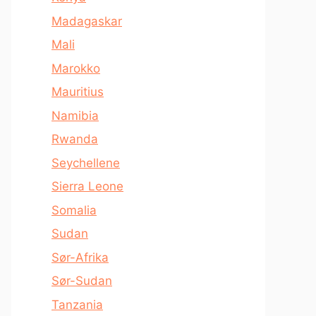
Madagaskar
Mali
Marokko
Mauritius
Namibia
Rwanda
Seychellene
Sierra Leone
Somalia
Sudan
Sør-Afrika
Sør-Sudan
Tanzania