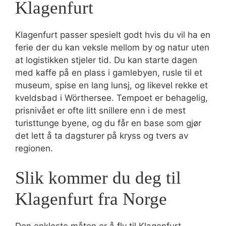
Klagenfurt
Klagenfurt passer spesielt godt hvis du vil ha en
ferie der du kan veksle mellom by og natur uten
at logistikken stjeler tid. Du kan starte dagen
med kaffe på en plass i gamlebyen, rusle til et
museum, spise en lang lunsj, og likevel rekke et
kveldsbad i Wörthersee. Tempoet er behagelig,
prisnivået er ofte litt snillere enn i de mest
turisttunge byene, og du får en base som gjør
det lett å ta dagsturer på kryss og tvers av
regionen.
Slik kommer du deg til
Klagenfurt fra Norge