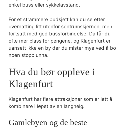
enkel buss eller sykkelavstand.
For et strammere budsjett kan du se etter
overnatting litt utenfor sentrumskjernen, men
fortsatt med god bussforbindelse. Da får du
ofte mer plass for pengene, og Klagenfurt er
uansett ikke en by der du mister mye ved å bo
noen stopp unna.
Hva du bør oppleve i
Klagenfurt
Klagenfurt har flere attraksjoner som er lett å
kombinere i løpet av en langhelg.
Gamlebyen og de beste