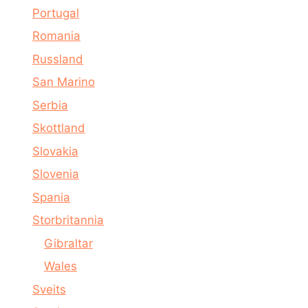
Portugal
Romania
Russland
San Marino
Serbia
Skottland
Slovakia
Slovenia
Spania
Storbritannia
Gibraltar
Wales
Sveits