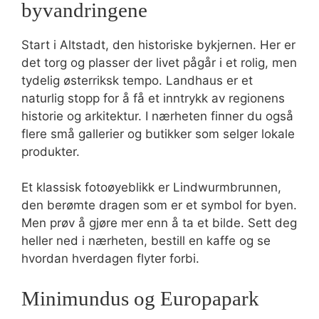
byvandringene
Start i Altstadt, den historiske bykjernen. Her er
det torg og plasser der livet pågår i et rolig, men
tydelig østerriksk tempo. Landhaus er et
naturlig stopp for å få et inntrykk av regionens
historie og arkitektur. I nærheten finner du også
flere små gallerier og butikker som selger lokale
produkter.
Et klassisk fotoøyeblikk er Lindwurmbrunnen,
den berømte dragen som er et symbol for byen.
Men prøv å gjøre mer enn å ta et bilde. Sett deg
heller ned i nærheten, bestill en kaffe og se
hvordan hverdagen flyter forbi.
Minimundus og Europapark