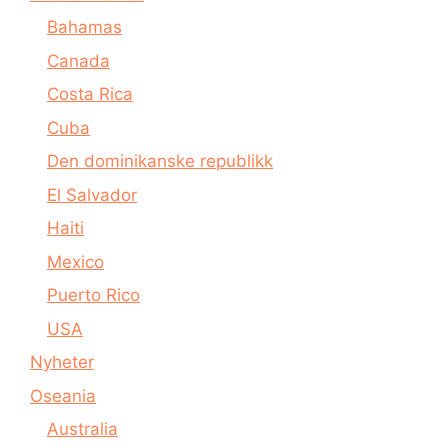
Bahamas
Canada
Costa Rica
Cuba
Den dominikanske republikk
El Salvador
Haiti
Mexico
Puerto Rico
USA
Nyheter
Oseania
Australia