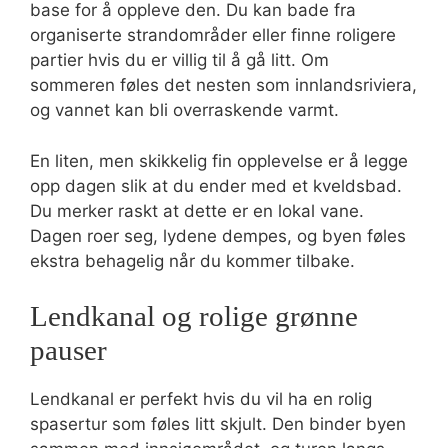
base for å oppleve den. Du kan bade fra
organiserte strandområder eller finne roligere
partier hvis du er villig til å gå litt. Om
sommeren føles det nesten som innlandsriviera,
og vannet kan bli overraskende varmt.
En liten, men skikkelig fin opplevelse er å legge
opp dagen slik at du ender med et kveldsbad.
Du merker raskt at dette er en lokal vane.
Dagen roer seg, lydene dempes, og byen føles
ekstra behagelig når du kommer tilbake.
Lendkanal og rolige grønne
pauser
Lendkanal er perfekt hvis du vil ha en rolig
spasertur som føles litt skjult. Den binder byen