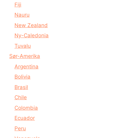
Fiji
Nauru
New Zealand
Ny-Caledonia
Tuvalu
Sør-Amerika
Argentina
Bolivia
Brasil
Chile
Colombia
Ecuador
Peru