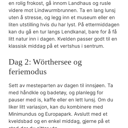
en rolig frokost, gå innom Landhaus og rusle
videre mot Lindwurmbrunnen. Ta en lang lunsj
uten å stresse, og legg inn et museum eller en
liten utstilling hvis du har lyst. På ettermiddagen
kan du gå en tur langs Lendkanal, bare for å få
litt natur inn i dagen. Kvelden passer godt til en
klassisk middag på et vertshus i sentrum.
Dag 2: Wörthersee og
feriemodus
Sett av mesteparten av dagen til innsjøen. Ta
med håndkle og badetøy, og planlegg for
pauser med is, kaffe eller en lett lunsj. Om du
liker litt variasjon, kan du kombinere med
Minimundus og Europapark. Avslutt med et
kveldsbad og en enkel middag, gjerne på et