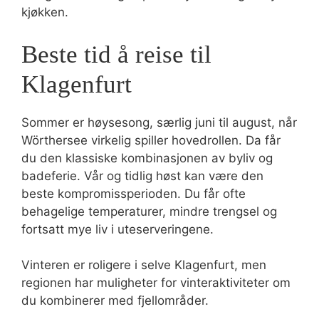
kjøkken.
Beste tid å reise til
Klagenfurt
Sommer er høysesong, særlig juni til august, når
Wörthersee virkelig spiller hovedrollen. Da får
du den klassiske kombinasjonen av byliv og
badeferie. Vår og tidlig høst kan være den
beste kompromissperioden. Du får ofte
behagelige temperaturer, mindre trengsel og
fortsatt mye liv i uteserveringene.
Vinteren er roligere i selve Klagenfurt, men
regionen har muligheter for vinteraktiviteter om
du kombinerer med fjellområder.