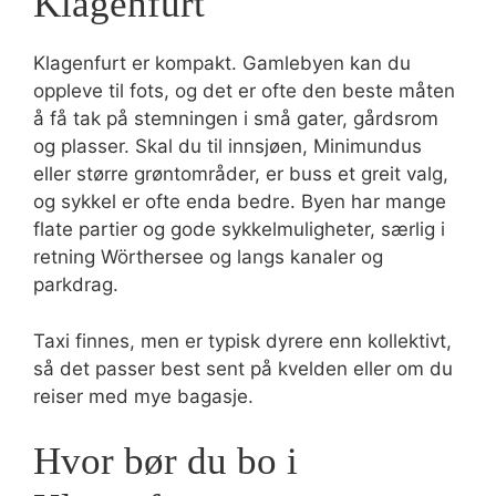
Klagenfurt
Klagenfurt er kompakt. Gamlebyen kan du
oppleve til fots, og det er ofte den beste måten
å få tak på stemningen i små gater, gårdsrom
og plasser. Skal du til innsjøen, Minimundus
eller større grøntområder, er buss et greit valg,
og sykkel er ofte enda bedre. Byen har mange
flate partier og gode sykkelmuligheter, særlig i
retning Wörthersee og langs kanaler og
parkdrag.
Taxi finnes, men er typisk dyrere enn kollektivt,
så det passer best sent på kvelden eller om du
reiser med mye bagasje.
Hvor bør du bo i