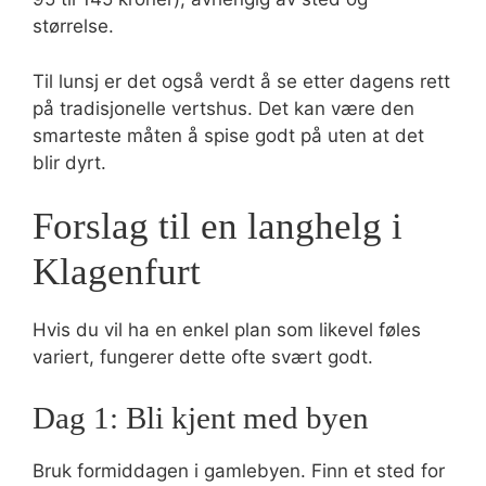
størrelse.
Til lunsj er det også verdt å se etter dagens rett
på tradisjonelle vertshus. Det kan være den
smarteste måten å spise godt på uten at det
blir dyrt.
Forslag til en langhelg i
Klagenfurt
Hvis du vil ha en enkel plan som likevel føles
variert, fungerer dette ofte svært godt.
Dag 1: Bli kjent med byen
Bruk formiddagen i gamlebyen. Finn et sted for