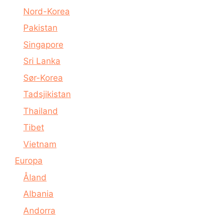
Nord-Korea
Pakistan
Singapore
Sri Lanka
Sør-Korea
Tadsjikistan
Thailand
Tibet
Vietnam
Europa
Åland
Albania
Andorra