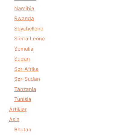
Namibia
Rwanda
Seychellene
Sierra Leone
Somalia
Sudan
Sør-Afrika
Sør-Sudan
Tanzania
Tunisia
Artikler
Asia
Bhutan