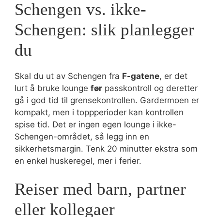
Schengen vs. ikke-
Schengen: slik planlegger
du
Skal du ut av Schengen fra
F-gatene
, er det
lurt å bruke lounge
før
passkontroll og deretter
gå i god tid til grensekontrollen. Gardermoen er
kompakt, men i toppperioder kan kontrollen
spise tid. Det er ingen egen lounge i ikke-
Schengen-området, så legg inn en
sikkerhetsmargin. Tenk 20 minutter ekstra som
en enkel huskeregel, mer i ferier.
Reiser med barn, partner
eller kollegaer