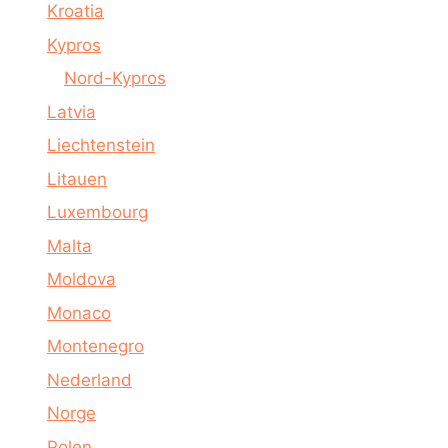
Kroatia
Kypros
Nord-Kypros
Latvia
Liechtenstein
Litauen
Luxembourg
Malta
Moldova
Monaco
Montenegro
Nederland
Norge
Polen