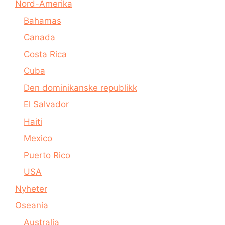
Nord-Amerika
Bahamas
Canada
Costa Rica
Cuba
Den dominikanske republikk
El Salvador
Haiti
Mexico
Puerto Rico
USA
Nyheter
Oseania
Australia