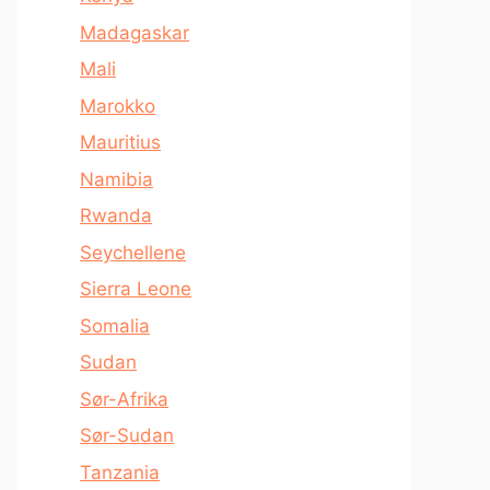
Madagaskar
Mali
Marokko
Mauritius
Namibia
Rwanda
Seychellene
Sierra Leone
Somalia
Sudan
Sør-Afrika
Sør-Sudan
Tanzania