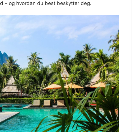
nd – og hvordan du best beskytter deg.