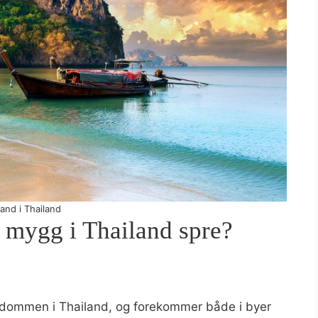
rand i Thailand
mygg i Thailand spre?
kdommen i Thailand, og forekommer både i byer