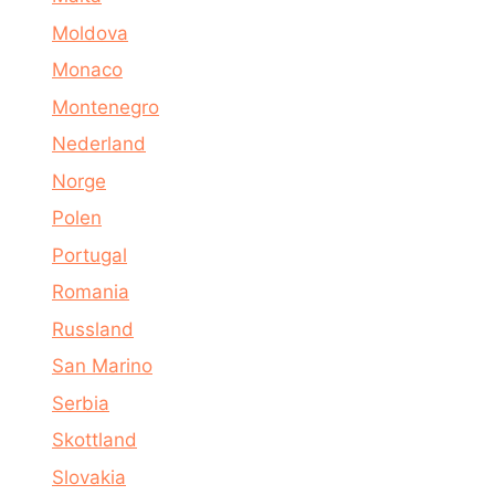
Moldova
Monaco
Montenegro
Nederland
Norge
Polen
Portugal
Romania
Russland
San Marino
Serbia
Skottland
Slovakia