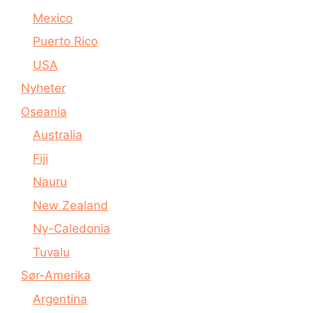
Mexico
Puerto Rico
USA
Nyheter
Oseania
Australia
Fiji
Nauru
New Zealand
Ny-Caledonia
Tuvalu
Sør-Amerika
Argentina