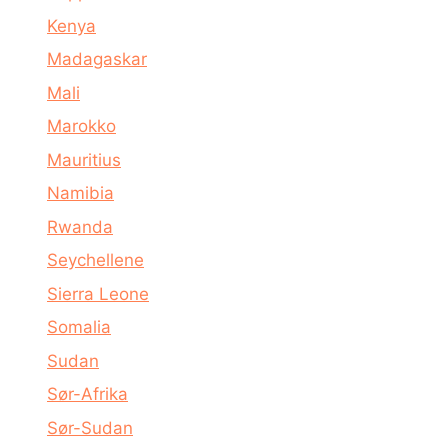
Kenya
Madagaskar
Mali
Marokko
Mauritius
Namibia
Rwanda
Seychellene
Sierra Leone
Somalia
Sudan
Sør-Afrika
Sør-Sudan