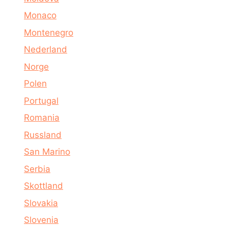
Monaco
Montenegro
Nederland
Norge
Polen
Portugal
Romania
Russland
San Marino
Serbia
Skottland
Slovakia
Slovenia