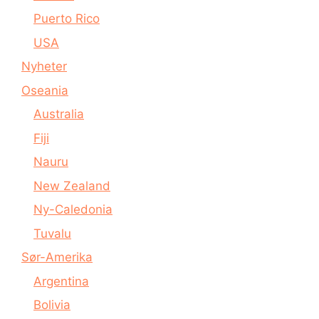
Puerto Rico
USA
Nyheter
Oseania
Australia
Fiji
Nauru
New Zealand
Ny-Caledonia
Tuvalu
Sør-Amerika
Argentina
Bolivia