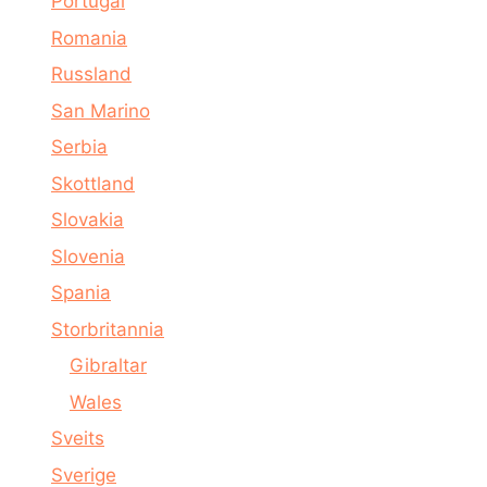
Portugal
Romania
Russland
San Marino
Serbia
Skottland
Slovakia
Slovenia
Spania
Storbritannia
Gibraltar
Wales
Sveits
Sverige