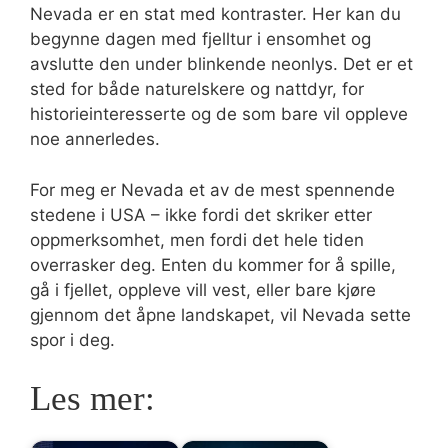
Nevada er en stat med kontraster. Her kan du
begynne dagen med fjelltur i ensomhet og
avslutte den under blinkende neonlys. Det er et
sted for både naturelskere og nattdyr, for
historieinteresserte og de som bare vil oppleve
noe annerledes.
For meg er Nevada et av de mest spennende
stedene i USA – ikke fordi det skriker etter
oppmerksomhet, men fordi det hele tiden
overrasker deg. Enten du kommer for å spille,
gå i fjellet, oppleve vill vest, eller bare kjøre
gjennom det åpne landskapet, vil Nevada sette
spor i deg.
Les mer: