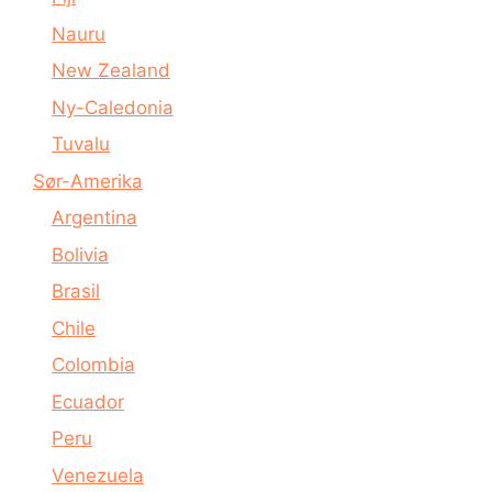
Nauru
New Zealand
Ny-Caledonia
Tuvalu
Sør-Amerika
Argentina
Bolivia
Brasil
Chile
Colombia
Ecuador
Peru
Venezuela