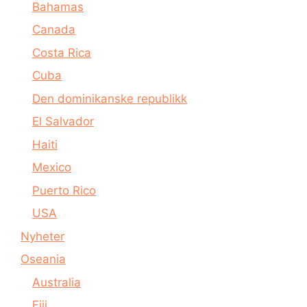
Bahamas
Canada
Costa Rica
Cuba
Den dominikanske republikk
El Salvador
Haiti
Mexico
Puerto Rico
USA
Nyheter
Oseania
Australia
Fiji