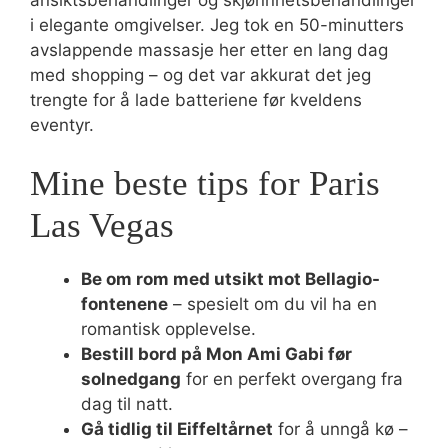
i elegante omgivelser. Jeg tok en 50-minutters
avslappende massasje her etter en lang dag
med shopping – og det var akkurat det jeg
trengte for å lade batteriene før kveldens
eventyr.
Mine beste tips for Paris
Las Vegas
Be om rom med utsikt mot Bellagio-
fontenene
– spesielt om du vil ha en
romantisk opplevelse.
Bestill bord på Mon Ami Gabi før
solnedgang
for en perfekt overgang fra
dag til natt.
Gå tidlig til Eiffeltårnet
for å unngå kø –