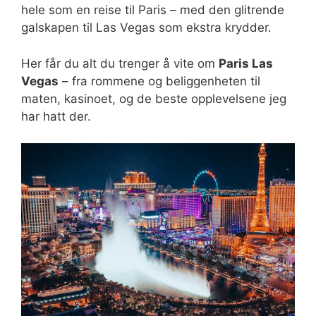
hele som en reise til Paris – med den glitrende
galskapen til Las Vegas som ekstra krydder.
Her får du alt du trenger å vite om
Paris Las
Vegas
– fra rommene og beliggenheten til
maten, kasinoet, og de beste opplevelsene jeg
har hatt der.