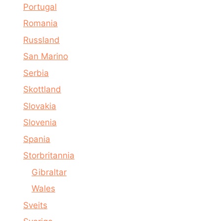
Portugal
Romania
Russland
San Marino
Serbia
Skottland
Slovakia
Slovenia
Spania
Storbritannia
Gibraltar
Wales
Sveits