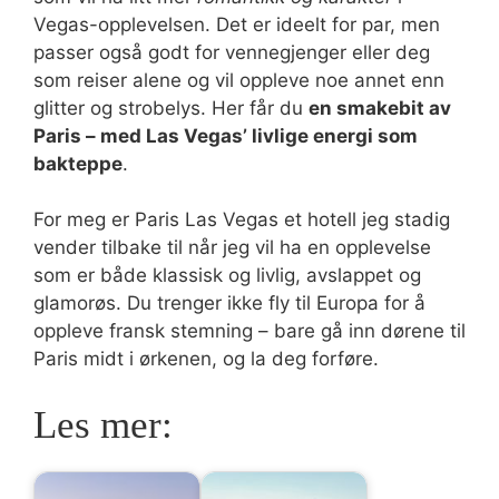
Vegas-opplevelsen. Det er ideelt for par, men
passer også godt for vennegjenger eller deg
som reiser alene og vil oppleve noe annet enn
glitter og strobelys. Her får du
en smakebit av
Paris – med Las Vegas’ livlige energi som
bakteppe
.
For meg er Paris Las Vegas et hotell jeg stadig
vender tilbake til når jeg vil ha en opplevelse
som er både klassisk og livlig, avslappet og
glamorøs. Du trenger ikke fly til Europa for å
oppleve fransk stemning – bare gå inn dørene til
Paris midt i ørkenen, og la deg forføre.
Les mer: