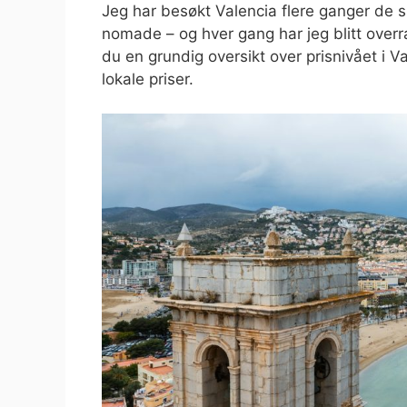
Jeg har besøkt Valencia flere ganger de s
nomade – og hver gang har jeg blitt overr
du en grundig oversikt over prisnivået i 
lokale priser.