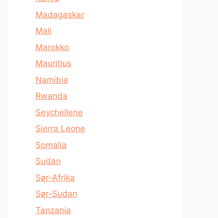
Madagaskar
Mali
Marokko
Mauritius
Namibia
Rwanda
Seychellene
Sierra Leone
Somalia
Sudan
Sør-Afrika
Sør-Sudan
Tanzania