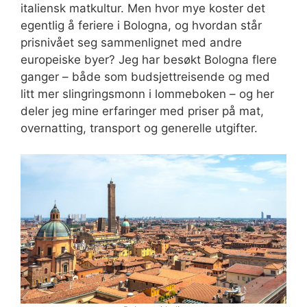
italiensk matkultur. Men hvor mye koster det
egentlig å feriere i Bologna, og hvordan står
prisnivået seg sammenlignet med andre
europeiske byer? Jeg har besøkt Bologna flere
ganger – både som budsjettreisende og med
litt mer slingringsmonn i lommeboken – og her
deler jeg mine erfaringer med priser på mat,
overnatting, transport og generelle utgifter.