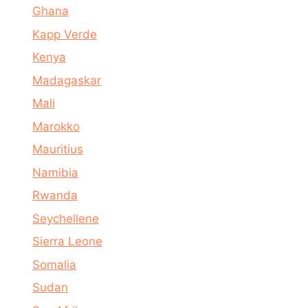
Ghana
Kapp Verde
Kenya
Madagaskar
Mali
Marokko
Mauritius
Namibia
Rwanda
Seychellene
Sierra Leone
Somalia
Sudan