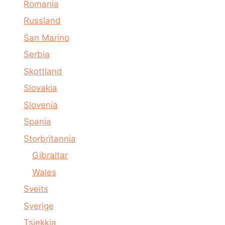
Romania
Russland
San Marino
Serbia
Skottland
Slovakia
Slovenia
Spania
Storbritannia
Gibraltar
Wales
Sveits
Sverige
Tsjekkia