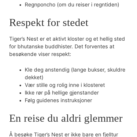
Regnponcho (om du reiser i regntiden)
Respekt for stedet
Tiger’s Nest er et aktivt kloster og et hellig sted
for bhutanske buddhister. Det forventes at
besøkende viser respekt:
Kle deg anstendig (lange bukser, skuldre
dekket)
Vær stille og rolig inne i klosteret
Ikke rør på hellige gjenstander
Følg guidenes instruksjoner
En reise du aldri glemmer
Å besøke Tiger’s Nest er ikke bare en fjelltur