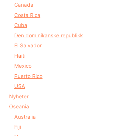
Canada
Costa Rica
Cuba
Den dominikanske republikk
El Salvador
Haiti
Mexico
Puerto Rico
USA
Nyheter
Oseania
Australia
Fiji