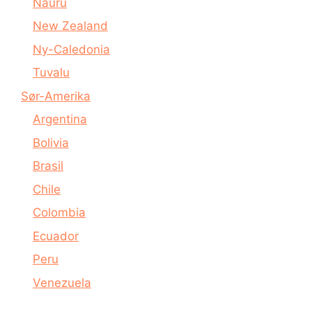
Nauru
New Zealand
Ny-Caledonia
Tuvalu
Sør-Amerika
Argentina
Bolivia
Brasil
Chile
Colombia
Ecuador
Peru
Venezuela