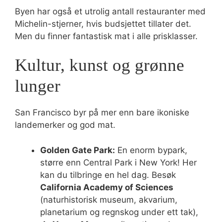
Byen har også et utrolig antall restauranter med
Michelin-stjerner, hvis budsjettet tillater det.
Men du finner fantastisk mat i alle prisklasser.
Kultur, kunst og grønne
lunger
San Francisco byr på mer enn bare ikoniske
landemerker og god mat.
Golden Gate Park:
En enorm bypark,
større enn Central Park i New York! Her
kan du tilbringe en hel dag. Besøk
California Academy of Sciences
(naturhistorisk museum, akvarium,
planetarium og regnskog under ett tak),