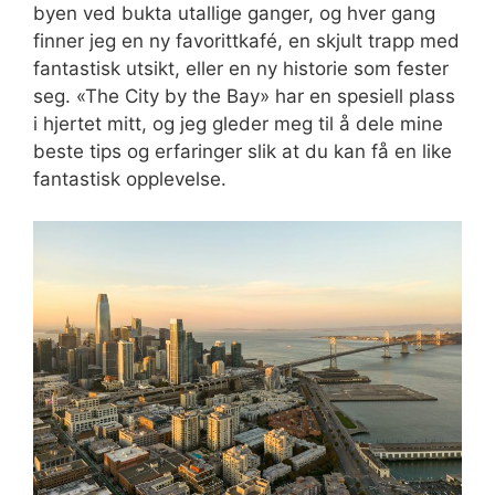
byen ved bukta utallige ganger, og hver gang
finner jeg en ny favorittkafé, en skjult trapp med
fantastisk utsikt, eller en ny historie som fester
seg. «The City by the Bay» har en spesiell plass
i hjertet mitt, og jeg gleder meg til å dele mine
beste tips og erfaringer slik at du kan få en like
fantastisk opplevelse.