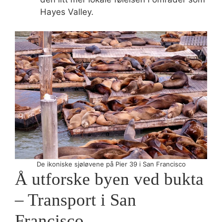
Hayes Valley.
De ikoniske sjøløvene på Pier 39 i San Francisco
Å utforske byen ved bukta
– Transport i San
Francisco