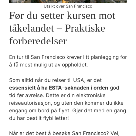
Utsikt over San Francisco
Før du setter kursen mot
tåkelandet – Praktiske
forberedelser
En tur til San Francisco krever litt planlegging for
å få mest mulig ut av oppholdet.
Som alltid når du reiser til USA, er det
essensielt å ha ESTA-søknaden i orden
god
tid før avreise. Dette er din elektroniske
reiseautorisasjon, og uten den kommer du ikke
engang om bord på flyet. Gjør det med en gang
du har bestilt flybilletter!
Når er det best å besøke San Francisco? Vel,