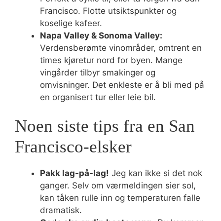
Francisco. Flotte utsiktspunkter og
koselige kafeer.
Napa Valley & Sonoma Valley:
Verdensberømte vinområder, omtrent en
times kjøretur nord for byen. Mange
vingårder tilbyr smakinger og
omvisninger. Det enkleste er å bli med på
en organisert tur eller leie bil.
Noen siste tips fra en San
Francisco-elsker
Pakk lag-på-lag!
Jeg kan ikke si det nok
ganger. Selv om værmeldingen sier sol,
kan tåken rulle inn og temperaturen falle
dramatisk.