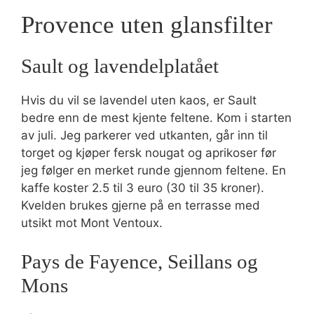
Provence uten glansfilter
Sault og lavendelplatået
Hvis du vil se lavendel uten kaos, er Sault
bedre enn de mest kjente feltene. Kom i starten
av juli. Jeg parkerer ved utkanten, går inn til
torget og kjøper fersk nougat og aprikoser før
jeg følger en merket runde gjennom feltene. En
kaffe koster 2.5 til 3 euro (30 til 35 kroner).
Kvelden brukes gjerne på en terrasse med
utsikt mot Mont Ventoux.
Pays de Fayence, Seillans og
Mons