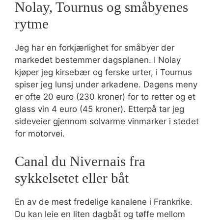
Nolay, Tournus og småbyenes
rytme
Jeg har en forkjærlighet for småbyer der
markedet bestemmer dagsplanen. I Nolay
kjøper jeg kirsebær og ferske urter, i Tournus
spiser jeg lunsj under arkadene. Dagens meny
er ofte 20 euro (230 kroner) for to retter og et
glass vin 4 euro (45 kroner). Etterpå tar jeg
sideveier gjennom solvarme vinmarker i stedet
for motorvei.
Canal du Nivernais fra
sykkelsetet eller båt
En av de mest fredelige kanalene i Frankrike.
Du kan leie en liten dagbåt og tøffe mellom