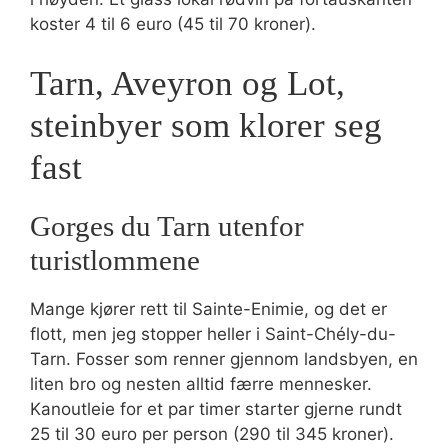
koster 4 til 6 euro (45 til 70 kroner).
Tarn, Aveyron og Lot,
steinbyer som klorer seg
fast
Gorges du Tarn utenfor
turistlommene
Mange kjører rett til Sainte-Enimie, og det er
flott, men jeg stopper heller i Saint-Chély-du-
Tarn. Fosser som renner gjennom landsbyen, en
liten bro og nesten alltid færre mennesker.
Kanoutleie for et par timer starter gjerne rundt
25 til 30 euro per person (290 til 345 kroner).