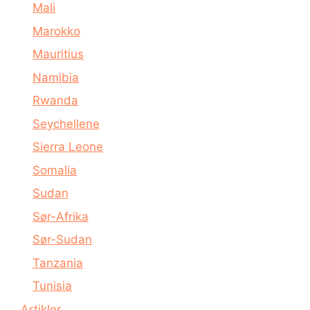
Mali
Marokko
Mauritius
Namibia
Rwanda
Seychellene
Sierra Leone
Somalia
Sudan
Sør-Afrika
Sør-Sudan
Tanzania
Tunisia
Artikler