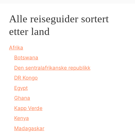
Alle reiseguider sortert
etter land
Afrika
Botswana
Den sentralafrikanske republikk
DR Kongo
Egypt
Ghana
Kapp Verde
Kenya
Madagaskar