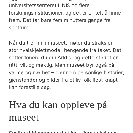
universitetssenteret UNIS og flere
forskningsinstitusjoner, og det er enkelt å finne
frem. Det tar bare fem minutters gange fra
sentrum.
Når du trer inn i museet, møter du straks en
stor hvalskjelettmodell hengende fra taket. Det
setter tonen: du er i Arktis, og dette stedet er
rått, vilt og mektig. Men museet byr også på
varme og nærhet – gjennom personlige historier,
gjenstander og bilder fra et liv folk flest knapt
kan forestille seg.
Hva du kan oppleve på
museet