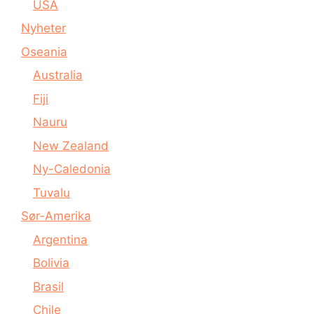
USA
Nyheter
Oseania
Australia
Fiji
Nauru
New Zealand
Ny-Caledonia
Tuvalu
Sør-Amerika
Argentina
Bolivia
Brasil
Chile