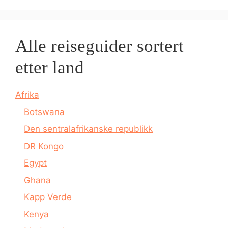
Alle reiseguider sortert
etter land
Afrika
Botswana
Den sentralafrikanske republikk
DR Kongo
Egypt
Ghana
Kapp Verde
Kenya