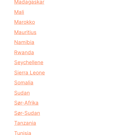
Madagaskar
Mali
Marokko
Mauritius
Namibia
Rwanda
Seychellene
Sierra Leone
Somalia
Sudan
Sør-Afrika
Sør-Sudan
Tanzania
Tunisia