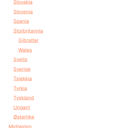
Slovakia
Slovenia
Spania
Storbritannia
Gibraltar
Wales
Sveits
Sverige
Tsjekkia
Tyrkia
Tyskland
Ungarn
Østerrike
Midtøsten