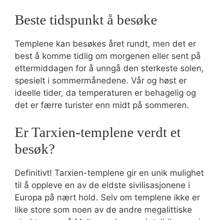
Beste tidspunkt å besøke
Templene kan besøkes året rundt, men det er
best å komme tidlig om morgenen eller sent på
ettermiddagen for å unngå den sterkeste solen,
spesielt i sommermånedene. Vår og høst er
ideelle tider, da temperaturen er behagelig og
det er færre turister enn midt på sommeren.
Er Tarxien-templene verdt et
besøk?
Definitivt! Tarxien-templene gir en unik mulighet
til å oppleve en av de eldste sivilisasjonene i
Europa på nært hold. Selv om templene ikke er
like store som noen av de andre megalittiske