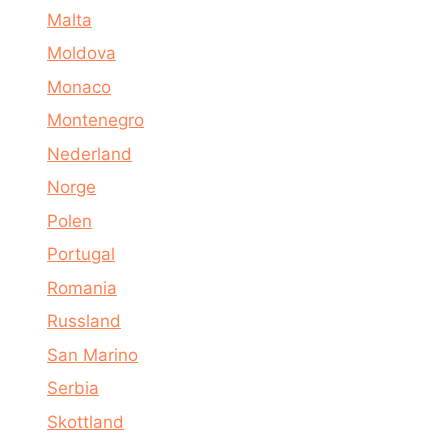
Malta
Moldova
Monaco
Montenegro
Nederland
Norge
Polen
Portugal
Romania
Russland
San Marino
Serbia
Skottland