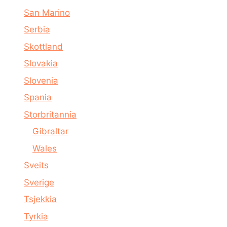
San Marino
Serbia
Skottland
Slovakia
Slovenia
Spania
Storbritannia
Gibraltar
Wales
Sveits
Sverige
Tsjekkia
Tyrkia