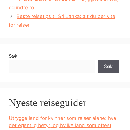
og indre ro
Beste reisetips til Sri Lanka: alt du bør vite
før reisen
Søk
Søk
Nyeste reiseguider
Utrygge land for kvinner som reiser alene: hva
det egentlig betyr, og hvilke land som oftest