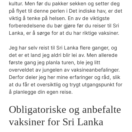
kultur. Men før du pakker sekken og setter deg
på flyet til denne perlen i Det indiske hav, er det
viktig å tenke på helsen. En av de viktigste
forberedelsene du bør gjøre før du reiser til Sri
Lanka, er å sørge for at du har riktige vaksiner.
Jeg har selv reist til Sri Lanka flere ganger, og
det er et land jeg aldri blir lei av. Men allerede
første gang jeg planla turen, ble jeg litt
overveldet av jungelen av vaksineanbefalinger.
Derfor deler jeg her mine erfaringer og råd, slik
at du får et oversiktlig og trygt utgangspunkt for
å planlegge din egen reise.
Obligatoriske og anbefalte
vaksiner for Sri Lanka