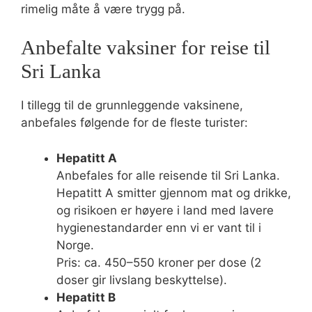
rimelig måte å være trygg på.
Anbefalte vaksiner for reise til
Sri Lanka
I tillegg til de grunnleggende vaksinene,
anbefales følgende for de fleste turister:
Hepatitt A
Anbefales for alle reisende til Sri Lanka.
Hepatitt A smitter gjennom mat og drikke,
og risikoen er høyere i land med lavere
hygienestandarder enn vi er vant til i
Norge.
Pris: ca. 450–550 kroner per dose (2
doser gir livslang beskyttelse).
Hepatitt B