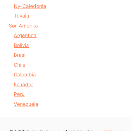
Ny-Caledonia
Tuvalu
Sør-Amerika
Argentina
Bolivia
Brasil
Chile
Colombia
Ecuador
Peru
Venezuela