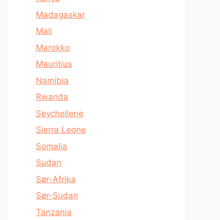
Madagaskar
Mali
Marokko
Mauritius
Namibia
Rwanda
Seychellene
Sierra Leone
Somalia
Sudan
Sør-Afrika
Sør-Sudan
Tanzania