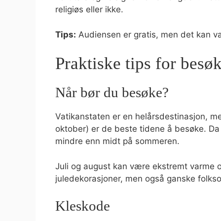
religiøs eller ikke.
Tips:
Audiensen er gratis, men det kan vær
Praktiske tips for besøk
Når bør du besøke?
Vatikanstaten er en helårsdestinasjon, m
oktober) er de beste tidene å besøke. Da 
mindre enn midt på sommeren.
Juli og august kan være ekstremt varme 
juledekorasjoner, men også ganske folksom
Kleskode