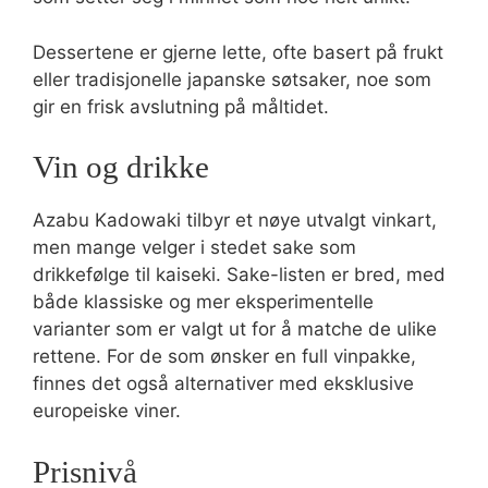
Dessertene er gjerne lette, ofte basert på frukt
eller tradisjonelle japanske søtsaker, noe som
gir en frisk avslutning på måltidet.
Vin og drikke
Azabu Kadowaki tilbyr et nøye utvalgt vinkart,
men mange velger i stedet sake som
drikkefølge til kaiseki. Sake-listen er bred, med
både klassiske og mer eksperimentelle
varianter som er valgt ut for å matche de ulike
rettene. For de som ønsker en full vinpakke,
finnes det også alternativer med eksklusive
europeiske viner.
Prisnivå