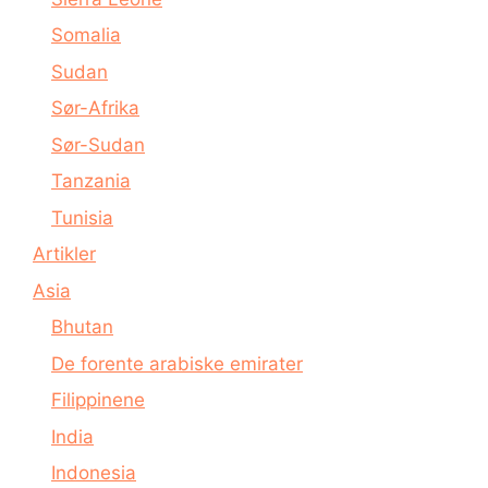
Somalia
Sudan
Sør-Afrika
Sør-Sudan
Tanzania
Tunisia
Artikler
Asia
Bhutan
De forente arabiske emirater
Filippinene
India
Indonesia