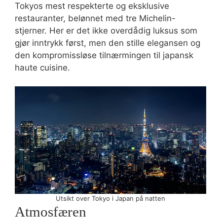
Tokyos mest respekterte og eksklusive
restauranter, belønnet med tre Michelin-
stjerner. Her er det ikke overdådig luksus som
gjør inntrykk først, men den stille elegansen og
den kompromissløse tilnærmingen til japansk
haute cuisine.
Utsikt over Tokyo i Japan på natten
Atmosfæren