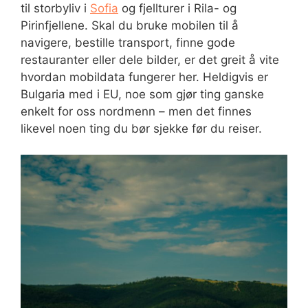
til storbyliv i
Sofia
og fjellturer i Rila- og
Pirinfjellene. Skal du bruke mobilen til å
navigere, bestille transport, finne gode
restauranter eller dele bilder, er det greit å vite
hvordan mobildata fungerer her. Heldigvis er
Bulgaria med i EU, noe som gjør ting ganske
enkelt for oss nordmenn – men det finnes
likevel noen ting du bør sjekke før du reiser.