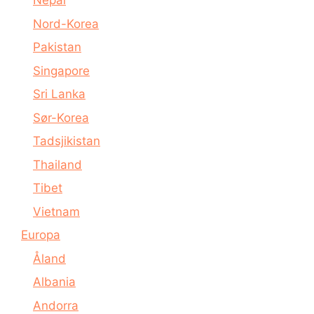
Nepal
Nord-Korea
Pakistan
Singapore
Sri Lanka
Sør-Korea
Tadsjikistan
Thailand
Tibet
Vietnam
Europa
Åland
Albania
Andorra