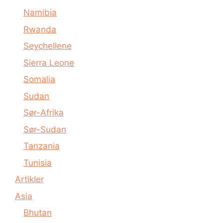
Namibia
Rwanda
Seychellene
Sierra Leone
Somalia
Sudan
Sør-Afrika
Sør-Sudan
Tanzania
Tunisia
Artikler
Asia
Bhutan