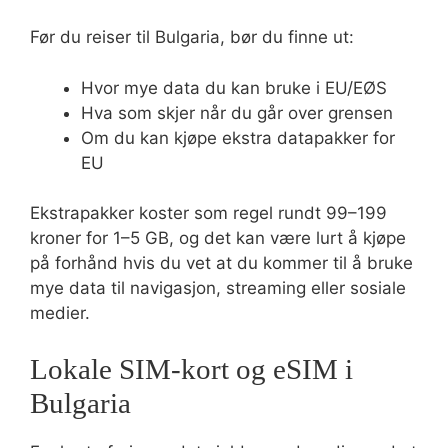
Før du reiser til Bulgaria, bør du finne ut:
Hvor mye data du kan bruke i EU/EØS
Hva som skjer når du går over grensen
Om du kan kjøpe ekstra datapakker for
EU
Ekstrapakker koster som regel rundt 99–199
kroner for 1–5 GB, og det kan være lurt å kjøpe
på forhånd hvis du vet at du kommer til å bruke
mye data til navigasjon, streaming eller sosiale
medier.
Lokale SIM-kort og eSIM i
Bulgaria