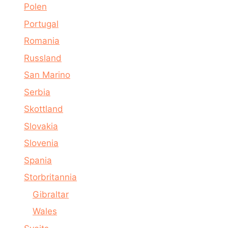
Polen
Portugal
Romania
Russland
San Marino
Serbia
Skottland
Slovakia
Slovenia
Spania
Storbritannia
Gibraltar
Wales