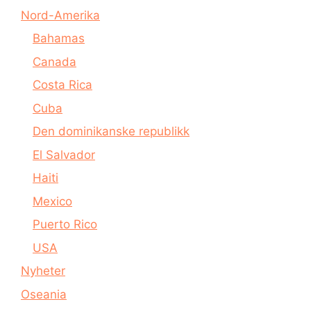
Nord-Amerika
Bahamas
Canada
Costa Rica
Cuba
Den dominikanske republikk
El Salvador
Haiti
Mexico
Puerto Rico
USA
Nyheter
Oseania