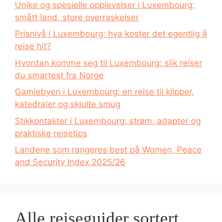
Unike og spesielle opplevelser i Luxembourg:
smått land, store overraskelser
Prisnivå i Luxembourg: hva koster det egentlig å
reise hit?
Hvordan komme seg til Luxembourg: slik reiser
du smartest fra Norge
Gamlebyen i Luxembourg: en reise til klipper,
katedraler og skjulte smug
Stikkontakter i Luxembourg: strøm, adapter og
praktiske reisetips
Landene som rangeres best på Women, Peace
and Security Index 2025/26
Alle reiseguider sortert