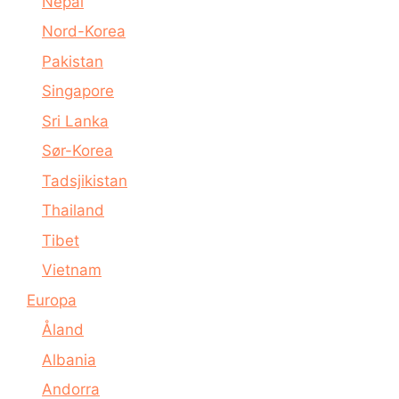
Nepal
Nord-Korea
Pakistan
Singapore
Sri Lanka
Sør-Korea
Tadsjikistan
Thailand
Tibet
Vietnam
Europa
Åland
Albania
Andorra