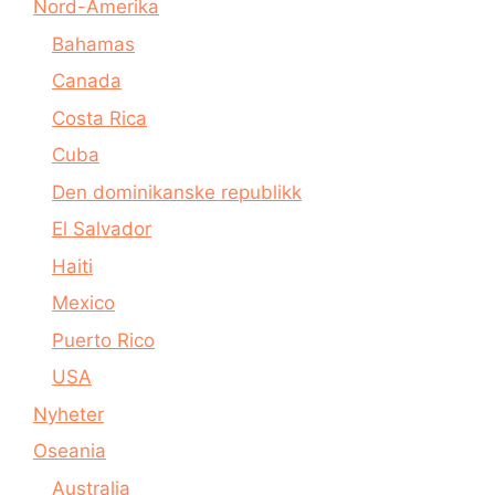
Nord-Amerika
Bahamas
Canada
Costa Rica
Cuba
Den dominikanske republikk
El Salvador
Haiti
Mexico
Puerto Rico
USA
Nyheter
Oseania
Australia