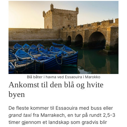
Blå båter i havna ved Essaouira i Marokko
Ankomst til den blå og hvite
byen
De fleste kommer til Essaouira med buss eller
grand taxi
fra Marrakech, en tur på rundt 2,5-3
timer gjennom et landskap som gradvis blir