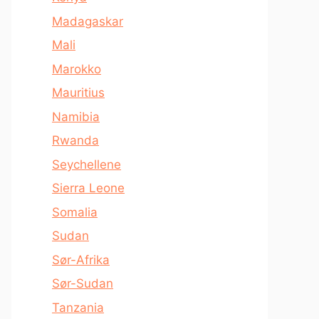
Madagaskar
Mali
Marokko
Mauritius
Namibia
Rwanda
Seychellene
Sierra Leone
Somalia
Sudan
Sør-Afrika
Sør-Sudan
Tanzania