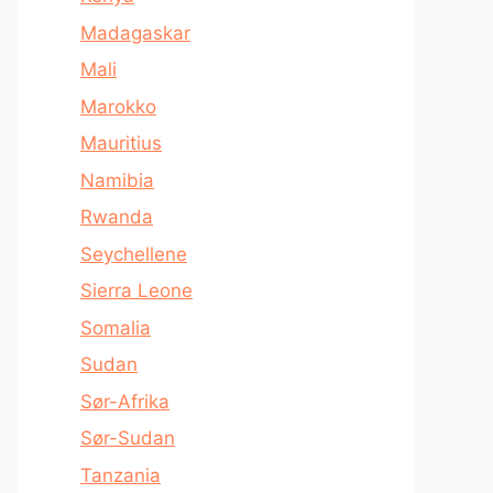
Madagaskar
Mali
Marokko
Mauritius
Namibia
Rwanda
Seychellene
Sierra Leone
Somalia
Sudan
Sør-Afrika
Sør-Sudan
Tanzania