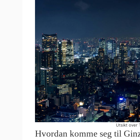
Utsikt over 
Hvordan komme seg til Gin