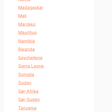
Madagaskar
Mali
Marokko
Mauritius
Namibia
Rwanda
Seychellene
Sierra Leone
Somalia
Sudan
Sør-Afrika
Sør-Sudan
Tanzania