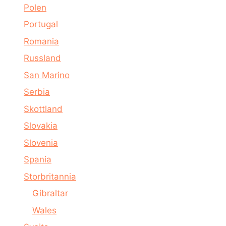
Polen
Portugal
Romania
Russland
San Marino
Serbia
Skottland
Slovakia
Slovenia
Spania
Storbritannia
Gibraltar
Wales