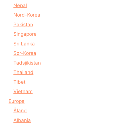
Nepal
Nord-Korea
Pakistan
Singapore
Sri Lanka
Sør-Korea
Tadsjikistan
Thailand
Tibet
Vietnam
Europa
Åland
Albania