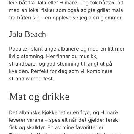
leie båt fra Jala eller Himarë. Jeg tok båttaxi hit
med en lokal fisker som også solgte grillet mais
fra båten sin – en opplevelse jeg aldri glemmer.
Jala Beach
Populær blant unge albanere og med en litt mer
livlig stemning. Her finner du musikk,
strandbarer og god stemning til langt ut på
kvelden. Perfekt for deg som vil kombinere
strandliv med fest.
Mat og drikke
Det albanske kjøkkenet er en fryd, og Himarë
leverer varene – spesielt når det gjelder fersk
fisk og skalldyr. En av mine favoritter er