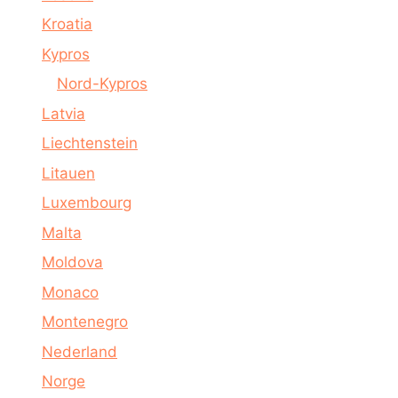
Kroatia
Kypros
Nord-Kypros
Latvia
Liechtenstein
Litauen
Luxembourg
Malta
Moldova
Monaco
Montenegro
Nederland
Norge