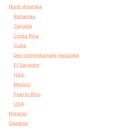
Nord-Amerika
Bahamas
Canada
Costa Rica
Cuba
Den dominikanske republikk
El Salvador
Haiti
Mexico
Puerto Rico
USA
Nyheter
Oseania