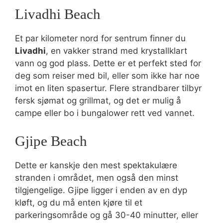
Livadhi Beach
Et par kilometer nord for sentrum finner du
Livadhi
, en vakker strand med krystallklart
vann og god plass. Dette er et perfekt sted for
deg som reiser med bil, eller som ikke har noe
imot en liten spasertur. Flere strandbarer tilbyr
fersk sjømat og grillmat, og det er mulig å
campe eller bo i bungalower rett ved vannet.
Gjipe Beach
Dette er kanskje den mest spektakulære
stranden i området, men også den minst
tilgjengelige. Gjipe ligger i enden av en dyp
kløft, og du må enten kjøre til et
parkeringsområde og gå 30-40 minutter, eller