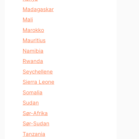
Madagaskar
Mali
Marokko
Mauritius
Namibia
Rwanda
Seychellene
Sierra Leone
Somalia
Sudan
Sør-Afrika
Sør-Sudan
Tanzania