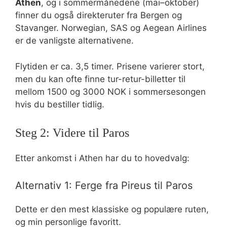
Athen
, og i sommermånedene (mai–oktober)
finner du også direkteruter fra Bergen og
Stavanger. Norwegian, SAS og Aegean Airlines
er de vanligste alternativene.
Flytiden er ca. 3,5 timer. Prisene varierer stort,
men du kan ofte finne tur-retur-billetter til
mellom 1500 og 3000 NOK i sommersesongen
hvis du bestiller tidlig.
Steg 2: Videre til Paros
Etter ankomst i Athen har du to hovedvalg:
Alternativ 1: Ferge fra Pireus til Paros
Dette er den mest klassiske og populære ruten,
og min personlige favoritt.