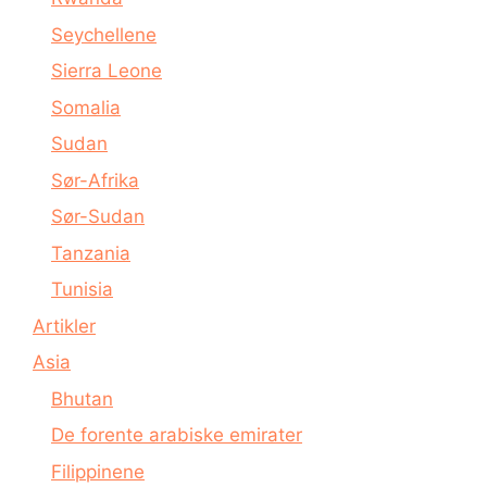
Seychellene
Sierra Leone
Somalia
Sudan
Sør-Afrika
Sør-Sudan
Tanzania
Tunisia
Artikler
Asia
Bhutan
De forente arabiske emirater
Filippinene