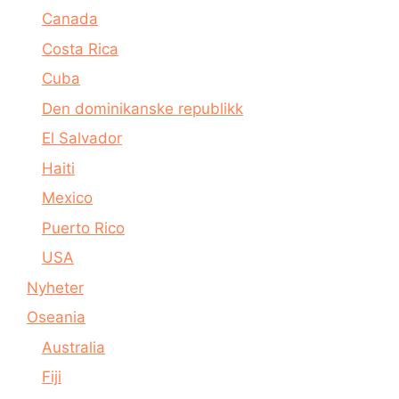
Canada
Costa Rica
Cuba
Den dominikanske republikk
El Salvador
Haiti
Mexico
Puerto Rico
USA
Nyheter
Oseania
Australia
Fiji