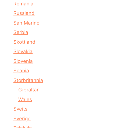
Romania
Russland
San Marino
Serbia
Skottland
Slovakia
Slovenia
Spania
Storbritannia
Gibraltar
Wales
Sveits
Sverige