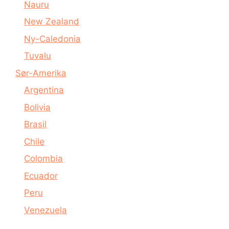
Nauru
New Zealand
Ny-Caledonia
Tuvalu
Sør-Amerika
Argentina
Bolivia
Brasil
Chile
Colombia
Ecuador
Peru
Venezuela