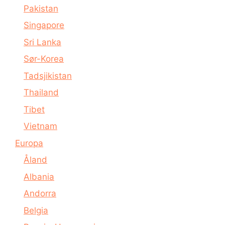
Pakistan
Singapore
Sri Lanka
Sør-Korea
Tadsjikistan
Thailand
Tibet
Vietnam
Europa
Åland
Albania
Andorra
Belgia