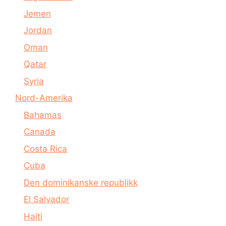
Jemen
Jordan
Oman
Qatar
Syria
Nord-Amerika
Bahamas
Canada
Costa Rica
Cuba
Den dominikanske republikk
El Salvador
Haiti