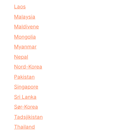
Laos
Malaysia
Maldivene
Mongolia
Myanmar
Nepal
Nord-Korea
Pakistan
Singapore
Sri Lanka
Sør-Korea
Tadsjikistan
Thailand