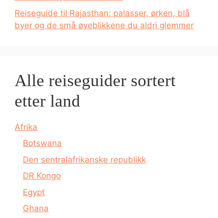
Reiseguide til Rajasthan: palasser, ørken, blå
byer og de små øyeblikkene du aldri glemmer
Alle reiseguider sortert
etter land
Afrika
Botswana
Den sentralafrikanske republikk
DR Kongo
Egypt
Ghana