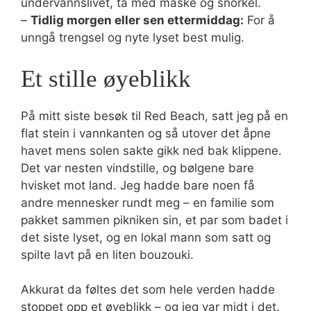
undervannslivet, ta med maske og snorkel.
–
Tidlig morgen eller sen ettermiddag:
For å
unngå trengsel og nyte lyset best mulig.
Et stille øyeblikk
På mitt siste besøk til Red Beach, satt jeg på en
flat stein i vannkanten og så utover det åpne
havet mens solen sakte gikk ned bak klippene.
Det var nesten vindstille, og bølgene bare
hvisket mot land. Jeg hadde bare noen få
andre mennesker rundt meg – en familie som
pakket sammen pikniken sin, et par som badet i
det siste lyset, og en lokal mann som satt og
spilte lavt på en liten bouzouki.
Akkurat da føltes det som hele verden hadde
stoppet opp et øyeblikk – og jeg var midt i det.