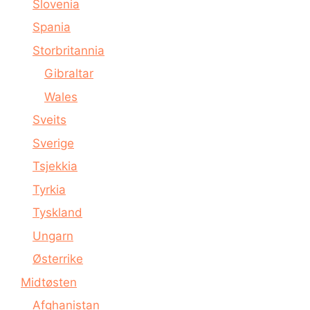
Slovenia
Spania
Storbritannia
Gibraltar
Wales
Sveits
Sverige
Tsjekkia
Tyrkia
Tyskland
Ungarn
Østerrike
Midtøsten
Afghanistan