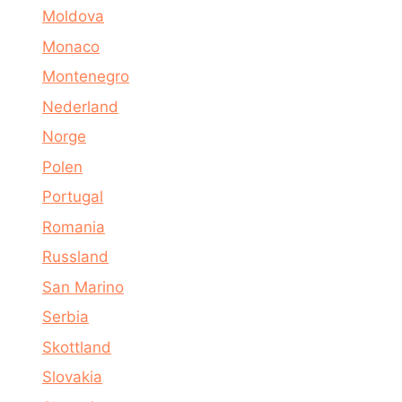
Moldova
Monaco
Montenegro
Nederland
Norge
Polen
Portugal
Romania
Russland
San Marino
Serbia
Skottland
Slovakia