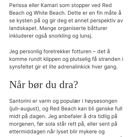
Perissa eller Kamari som stopper ved Red
Beach og White Beach. Dette er en fin måte å
se kysten på og gir deg et annet perspektiv av
landskapet. Mange organiserte båtturer
inkluderer også snorkling og lunsj.
Jeg personlig foretrekker fotturen – det å
komme rundt klippen og plutselig få stranden i
synsfeltet gir et lite adrenalinkick hver gang.
Når bør du dra?
Santorini er varm og populær i høysesongen
(juli–august), og Red Beach kan bli ganske full
midt på dagen. Jeg anbefaler å dra tidlig på
morgenen, før sola står rett på, eller sent på
ettermiddagen når lyset blir mykere og