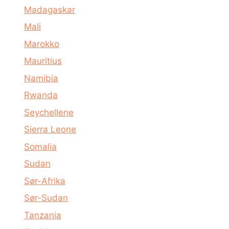
Madagaskar
Mali
Marokko
Mauritius
Namibia
Rwanda
Seychellene
Sierra Leone
Somalia
Sudan
Sør-Afrika
Sør-Sudan
Tanzania