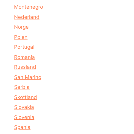
Montenegro
Nederland
Norge
Polen
Portugal
Romania
Russland
San Marino
Serbia
Skottland
Slovakia
Slovenia
Spania