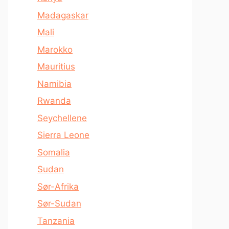
Madagaskar
Mali
Marokko
Mauritius
Namibia
Rwanda
Seychellene
Sierra Leone
Somalia
Sudan
Sør-Afrika
Sør-Sudan
Tanzania