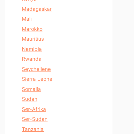
Madagaskar
Mali
Marokko
Mauritius
Namibia
Rwanda
Seychellene
Sierra Leone
Somalia
Sudan
Sør-Afrika
Sør-Sudan
Tanzania