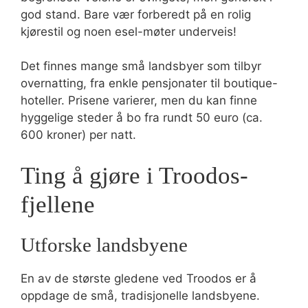
god stand. Bare vær forberedt på en rolig
kjørestil og noen esel-møter underveis!
Det finnes mange små landsbyer som tilbyr
overnatting, fra enkle pensjonater til boutique-
hoteller. Prisene varierer, men du kan finne
hyggelige steder å bo fra rundt 50 euro (ca.
600 kroner) per natt.
Ting å gjøre i Troodos-
fjellene
Utforske landsbyene
En av de største gledene ved Troodos er å
oppdage de små, tradisjonelle landsbyene.