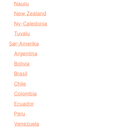
Nauru
New Zealand
Ny-Caledonia
Tuvalu
Sør-Amerika
Argentina
Bolivia
Brasil
Chile
Colombia
Ecuador
Peru
Venezuela