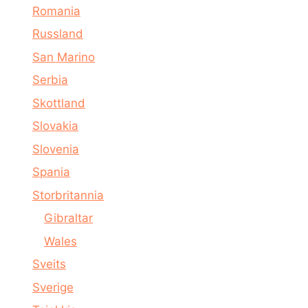
Romania
Russland
San Marino
Serbia
Skottland
Slovakia
Slovenia
Spania
Storbritannia
Gibraltar
Wales
Sveits
Sverige