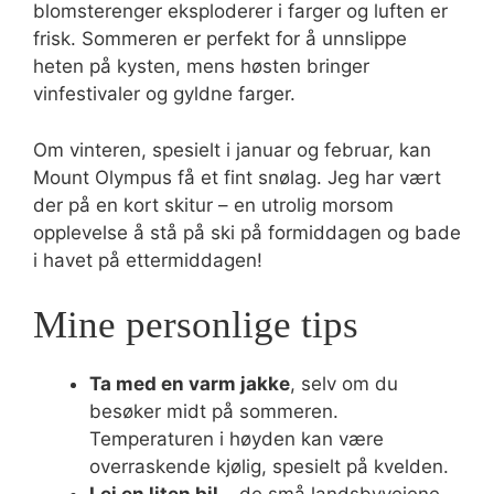
blomsterenger eksploderer i farger og luften er
frisk. Sommeren er perfekt for å unnslippe
heten på kysten, mens høsten bringer
vinfestivaler og gyldne farger.
Om vinteren, spesielt i januar og februar, kan
Mount Olympus få et fint snølag. Jeg har vært
der på en kort skitur – en utrolig morsom
opplevelse å stå på ski på formiddagen og bade
i havet på ettermiddagen!
Mine personlige tips
Ta med en varm jakke
, selv om du
besøker midt på sommeren.
Temperaturen i høyden kan være
overraskende kjølig, spesielt på kvelden.