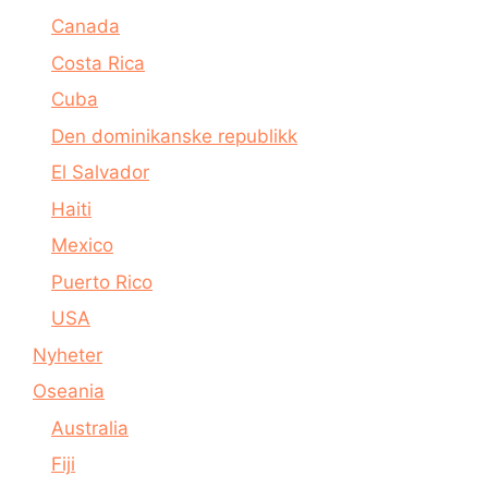
Canada
Costa Rica
Cuba
Den dominikanske republikk
El Salvador
Haiti
Mexico
Puerto Rico
USA
Nyheter
Oseania
Australia
Fiji