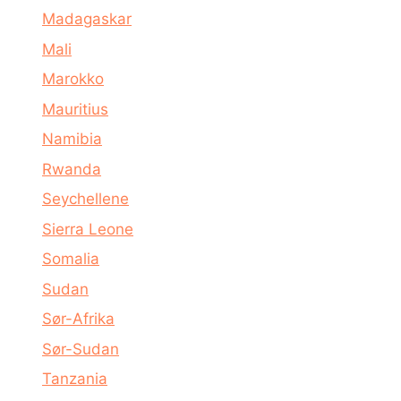
Madagaskar
Mali
Marokko
Mauritius
Namibia
Rwanda
Seychellene
Sierra Leone
Somalia
Sudan
Sør-Afrika
Sør-Sudan
Tanzania