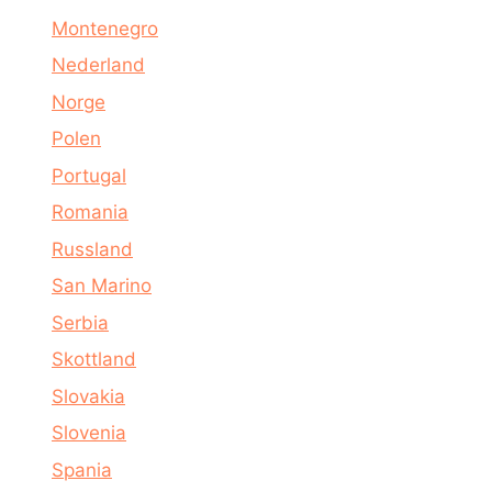
Montenegro
Nederland
Norge
Polen
Portugal
Romania
Russland
San Marino
Serbia
Skottland
Slovakia
Slovenia
Spania