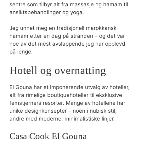
sentre som tilbyr alt fra massasje og hamam til
ansiktsbehandlinger og yoga.
Jeg unnet meg en tradisjonell marokkansk
hamam etter en dag på stranden – og det var
noe av det mest avslappende jeg har opplevd
på lenge.
Hotell og overnatting
El Gouna har et imponerende utvalg av hoteller,
alt fra rimelige boutiquehoteller til eksklusive
femstjerners resorter. Mange av hotellene har
unike designkonsepter – noen i nubisk stil,
andre med moderne, minimalistiske linjer.
Casa Cook El Gouna