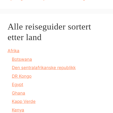
Alle reiseguider sortert
etter land
Afrika
Botswana
Den sentralafrikanske republikk
DR Kongo
Egypt
Ghana
Kapp Verde
Kenya