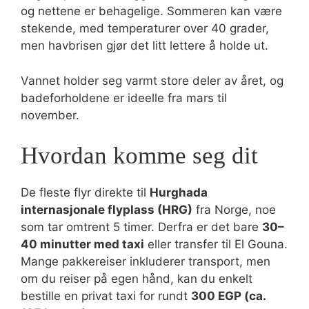
og nettene er behagelige. Sommeren kan være
stekende, med temperaturer over 40 grader,
men havbrisen gjør det litt lettere å holde ut.
Vannet holder seg varmt store deler av året, og
badeforholdene er ideelle fra mars til
november.
Hvordan komme seg dit
De fleste flyr direkte til
Hurghada
internasjonale flyplass (HRG)
fra Norge, noe
som tar omtrent 5 timer. Derfra er det bare
30–
40 minutter med taxi
eller transfer til El Gouna.
Mange pakkereiser inkluderer transport, men
om du reiser på egen hånd, kan du enkelt
bestille en privat taxi for rundt
300 EGP (ca.