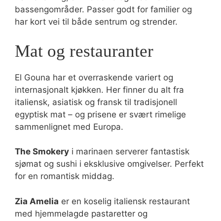
bassengområder. Passer godt for familier og
har kort vei til både sentrum og strender.
Mat og restauranter
El Gouna har et overraskende variert og
internasjonalt kjøkken. Her finner du alt fra
italiensk, asiatisk og fransk til tradisjonell
egyptisk mat – og prisene er svært rimelige
sammenlignet med Europa.
The Smokery
i marinaen serverer fantastisk
sjømat og sushi i eksklusive omgivelser. Perfekt
for en romantisk middag.
Zia Amelia
er en koselig italiensk restaurant
med hjemmelagde pastaretter og