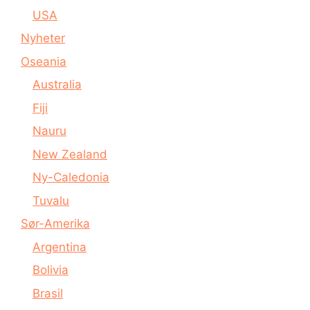
USA
Nyheter
Oseania
Australia
Fiji
Nauru
New Zealand
Ny-Caledonia
Tuvalu
Sør-Amerika
Argentina
Bolivia
Brasil