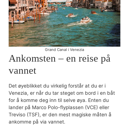
Grand Canal i Venezia
Ankomsten – en reise på
vannet
Det øyeblikket du virkelig forstår at du er i
Venezia, er når du tar steget om bord i en båt
for å komme deg inn til selve øya. Enten du
lander på Marco Polo-flyplassen (VCE) eller
Treviso (TSF), er den mest magiske måten å
ankomme på via vannet.